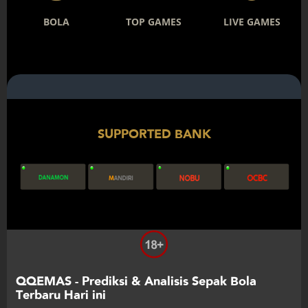
BOLA
TOP GAMES
LIVE GAMES
SUPPORTED BANK
QQEMAS - Prediksi & Analisis Sepak Bola
Terbaru Hari ini