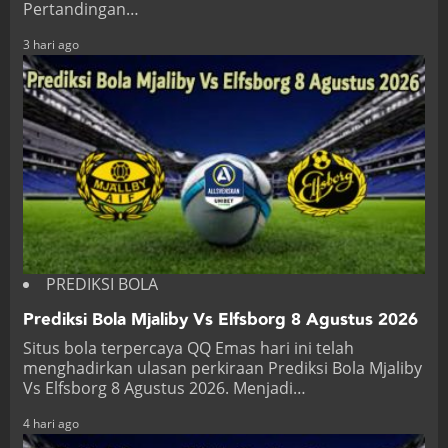
Pertandingan…
3 hari ago
PREDIKSI BOLA
Prediksi Bola Mjaliby Vs Elfsborg 8 Agustus 2026
Situs bola terpercaya QQ Emas hari ini telah
menghadirkan ulasan perkiraan Prediksi Bola Mjaliby
Vs Elfsborg 8 Agustus 2026. Menjadi…
4 hari ago