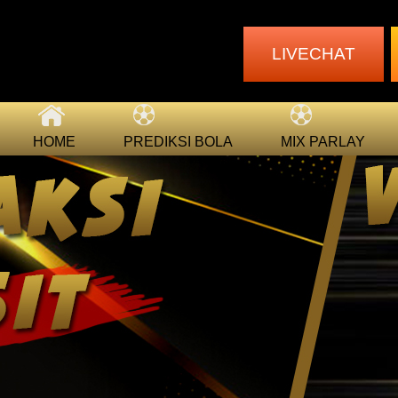
LIVECHAT
HOME
PREDIKSI BOLA
MIX PARLAY