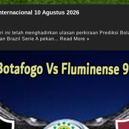
nternacional 10 Agustus 2026
i ini telah menghadirkan ulasan perkiraan Prediksi Bol
n Brazil Serie A pekan...
Read More »