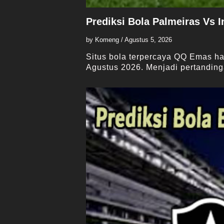
Prediksi Bola Palmeiras Vs I
by
Komeng
/
Agustus 5, 2026
Situs bola terpercaya QQ Emas har
Agustus 2026. Menjadi pertandinga