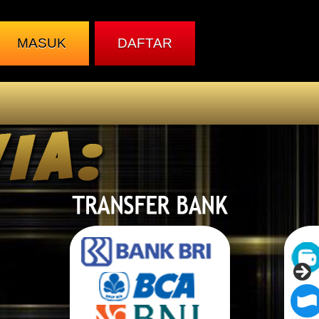
MASUK
DAFTAR