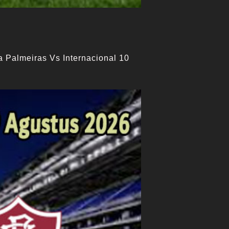
a Palmeiras Vs Internacional 10