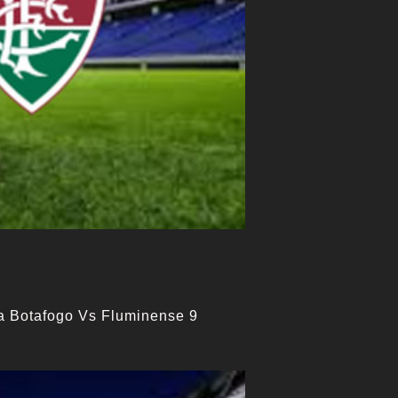
la Botafogo Vs Fluminense 9